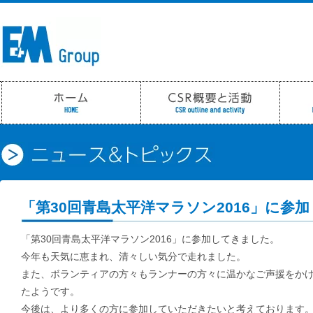
「第30回青島太平洋マラソン2016」に参加
「第30回青島太平洋マラソン2016」に参加してきました。
今年も天気に恵まれ、清々しい気分で走れました。
また、ボランティアの方々もランナーの方々に温かなご声援をか
たようです。
今後は、より多くの方に参加していただきたいと考えております