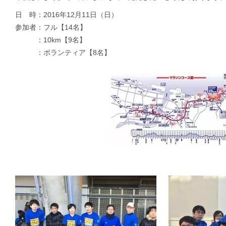
日 時：2016年12月11日（日）
参加者：フル【14名】
：10km【9名】
：ボランティア【8名】