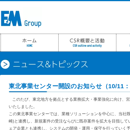
東北事業センター開設のお知らせ（10/11
このたび、東北地方を拠点とする業務拡大・事業強化に向け、宮
いたしました。
この東北事業センターでは、業種ソリューションを中心に、当社既
崎)と連携し、新規案件の受注ならびに既存案件を拡大を目指して
ェア企業とも連携し、システムの開発・運用・保守を行っていく