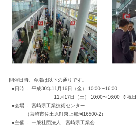
開催日時、会場は以下の通りです。
●日時 ： 平成30年11月16日（金） 10:00〜16:00
11月17日（土） 10:00〜16:00 ※祝
●会場 ： 宮崎県工業技術センター
（宮崎市佐土原町東上那珂16500-2）
●主催 ： 一般社団法人 宮崎県工業会