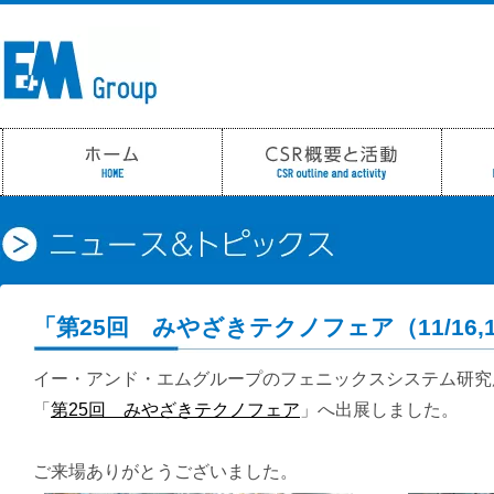
「第25回 みやざきテクノフェア（11/16,
イー・アンド・エムグループのフェニックスシステム研究
「
第25回 みやざきテクノフェア
」へ
出展しました。
ご来場ありがとうございました。